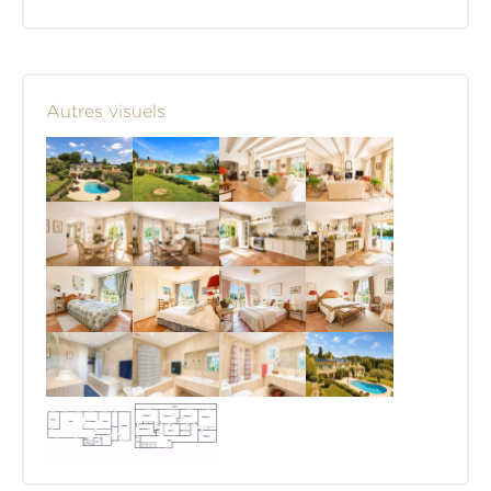
Autres visuels