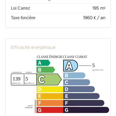
Loi Carrez
195 m²
Taxe foncière
1960 € / an
Efficacité énergétique