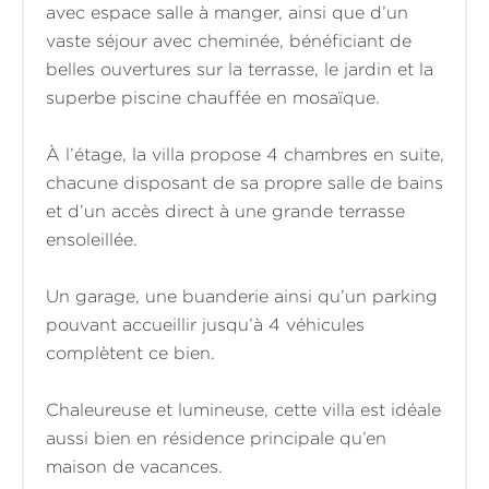
avec espace salle à manger, ainsi que d’un
vaste séjour avec cheminée, bénéficiant de
belles ouvertures sur la terrasse, le jardin et la
superbe piscine chauffée en mosaïque.
À l’étage, la villa propose 4 chambres en suite,
chacune disposant de sa propre salle de bains
et d’un accès direct à une grande terrasse
ensoleillée.
Un garage, une buanderie ainsi qu’un parking
pouvant accueillir jusqu’à 4 véhicules
complètent ce bien.
Chaleureuse et lumineuse, cette villa est idéale
aussi bien en résidence principale qu’en
maison de vacances.