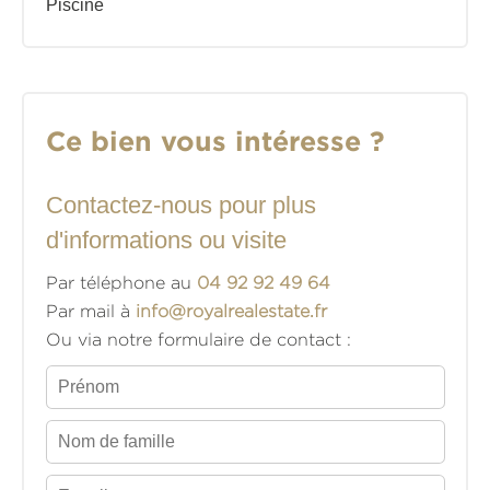
Piscine
Ce bien vous intéresse ?
Contactez-nous pour plus
d'informations ou visite
Par téléphone au
04 92 92 49 64
Par mail à
info@royalrealestate.fr
Ou via notre formulaire de contact :