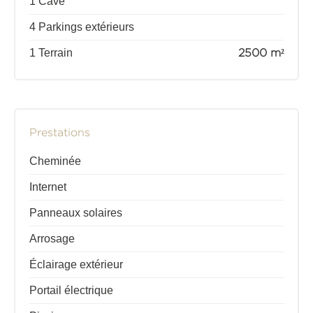
1 Cave
4 Parkings extérieurs
1 Terrain
2500 m²
Prestations
Cheminée
Internet
Panneaux solaires
Arrosage
Éclairage extérieur
Portail électrique