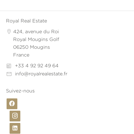
Royal Real Estate
424, avenue du Roi
Royal Mougins Golf
06250 Mougins
France
+33 4 92 92 49 64
info@royalrealestate.fr
Suivez-nous