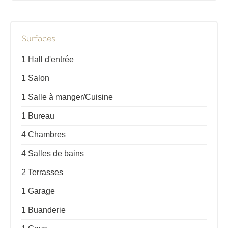
Surfaces
1 Hall d'entrée
1 Salon
1 Salle à manger/Cuisine
1 Bureau
4 Chambres
4 Salles de bains
2 Terrasses
1 Garage
1 Buanderie