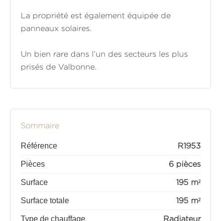
La propriété est également équipée de
panneaux solaires.
Un bien rare dans l’un des secteurs les plus
prisés de Valbonne.
Sommaire
Référence
R1953
Pièces
6 pièces
Surface
195 m²
Surface totale
195 m²
Type de chauffage
Radiateur