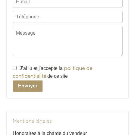
J’ai lu et j'accepte la
politique de
confidentialité
de ce site
Envoyer
Mentions légales
Honoraires à la charge du vendeur