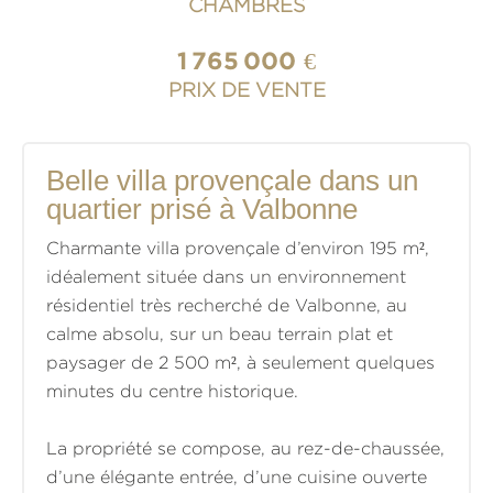
CHAMBRES
1 765 000 €
PRIX DE VENTE
Belle villa provençale dans un
quartier prisé à Valbonne
Charmante villa provençale d’environ 195 m²,
idéalement située dans un environnement
résidentiel très recherché de Valbonne, au
calme absolu, sur un beau terrain plat et
paysager de 2 500 m², à seulement quelques
minutes du centre historique.
La propriété se compose, au rez-de-chaussée,
d’une élégante entrée, d’une cuisine ouverte