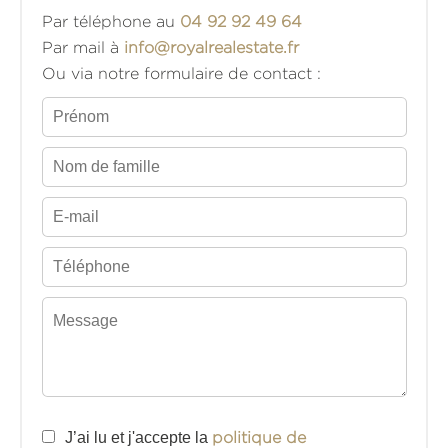
Par téléphone au
04 92 92 49 64
Par mail à
info@royalrealestate.fr
Ou via notre formulaire de contact :
J’ai lu et j'accepte la
politique de