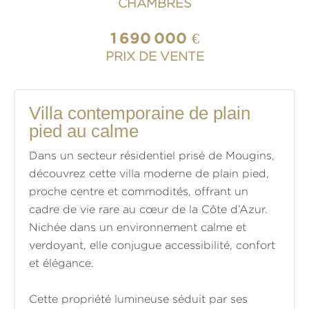
CHAMBRES
1 690 000 €
PRIX DE VENTE
Villa contemporaine de plain
pied au calme
Dans un secteur résidentiel prisé de Mougins,
découvrez cette villa moderne de plain pied,
proche centre et commodités, offrant un
cadre de vie rare au cœur de la Côte d’Azur.
Nichée dans un environnement calme et
verdoyant, elle conjugue accessibilité, confort
et élégance.
Cette propriété lumineuse séduit par ses