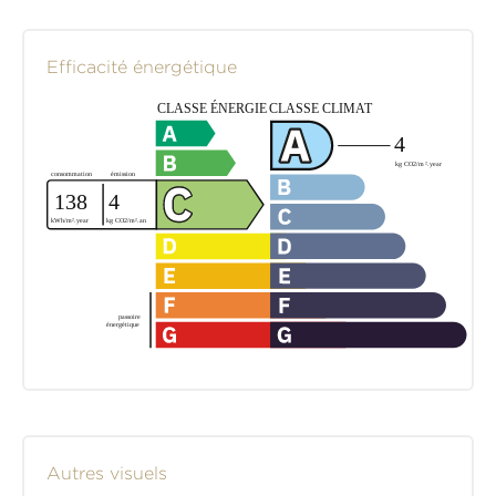
Efficacité énergétique
Autres visuels