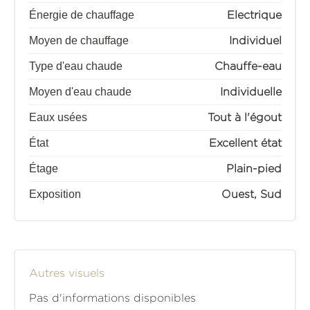
Énergie de chauffage
Electrique
Moyen de chauffage
Individuel
Type d'eau chaude
Chauffe-eau
Moyen d'eau chaude
Individuelle
Eaux usées
Tout à l'égout
État
Excellent état
Étage
Plain-pied
Exposition
Ouest, Sud
Autres visuels
Pas d'informations disponibles