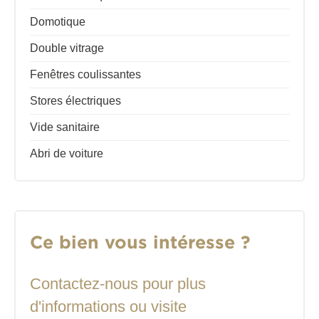
Domotique
Double vitrage
Fenêtres coulissantes
Stores électriques
Vide sanitaire
Abri de voiture
Ce bien vous intéresse ?
Contactez-nous pour plus
d'informations ou visite