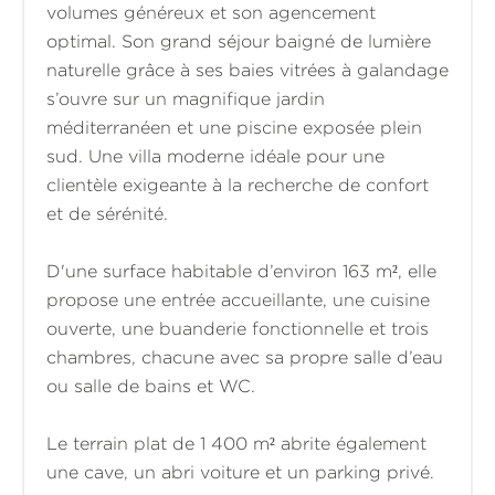
volumes généreux et son agencement
optimal. Son grand séjour baigné de lumière
naturelle grâce à ses baies vitrées à galandage
s’ouvre sur un magnifique jardin
méditerranéen et une piscine exposée plein
sud. Une villa moderne idéale pour une
clientèle exigeante à la recherche de confort
et de sérénité.
D'une surface habitable d’environ 163 m², elle
propose une entrée accueillante, une cuisine
ouverte, une buanderie fonctionnelle et trois
chambres, chacune avec sa propre salle d’eau
ou salle de bains et WC.
Le terrain plat de 1 400 m² abrite également
une cave, un abri voiture et un parking privé.