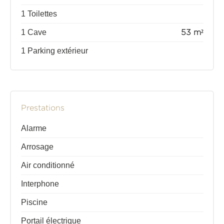
1 Toilettes
1 Cave
53 m²
1 Parking extérieur
Prestations
Alarme
Arrosage
Air conditionné
Interphone
Piscine
Portail électrique