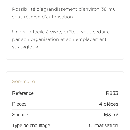
Possibilité d’agrandissement d’environ 38 m²,
sous réserve d’autorisation.
Une villa facile à vivre, prête à vous séduire
par son organisation et son emplacement
stratégique.
Sommaire
Référence
R833
Pièces
4 pièces
Surface
163 m²
Type de chauffage
Climatisation