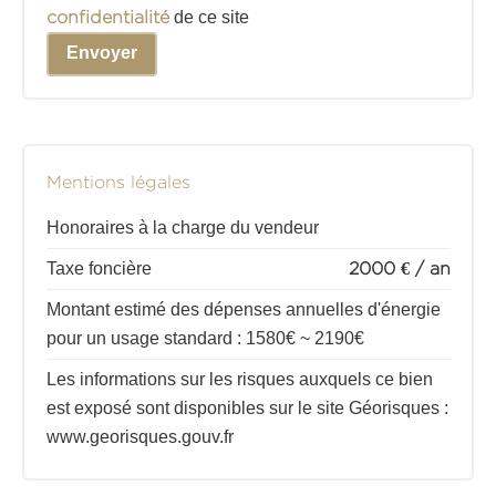
confidentialité
de ce site
Envoyer
Mentions légales
Honoraires à la charge du vendeur
Taxe foncière
2000 € / an
Montant estimé des dépenses annuelles d'énergie
pour un usage standard : 1580€ ~ 2190€
Les informations sur les risques auxquels ce bien
est exposé sont disponibles sur le site Géorisques :
www.georisques.gouv.fr