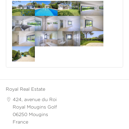
Royal Real Estate
424, avenue du Roi
Royal Mougins Golf
06250 Mougins
France