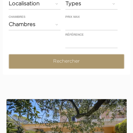
Localisation
Types
CHAMBRES
PRIX MAX
Chambres
RÉFÉRENCE
Rechercher