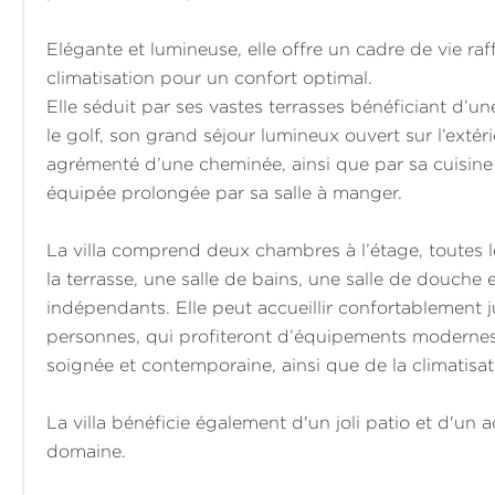
Elégante et lumineuse, elle offre un cadre de vie raf
climatisation pour un confort optimal.
Elle séduit par ses vastes terrasses bénéficiant d’
le golf, son grand séjour lumineux ouvert sur l’extér
agrémenté d’une cheminée, ainsi que par sa cuisine
équipée prolongée par sa salle à manger.
La villa comprend deux chambres à l’étage, toutes l
la terrasse, une salle de bains, une salle de douche e
indépendants. Elle peut accueillir confortablement 
personnes, qui profiteront d’équipements modernes
soignée et contemporaine, ainsi que de la climatisat
La villa bénéficie également d'un joli patio et d'un a
domaine.