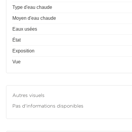
Type d'eau chaude
Moyen d'eau chaude
Eaux usées
État
Exposition
Vue
Autres visuels
Pas d'informations disponibles