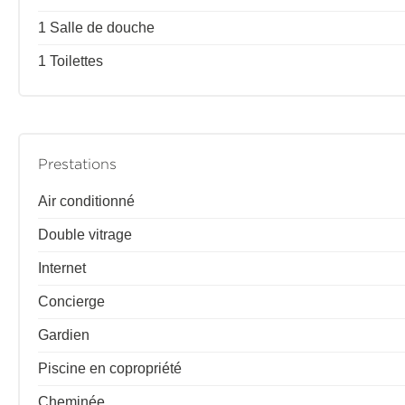
1 Salle de douche
1 Toilettes
Prestations
Air conditionné
Double vitrage
Internet
Concierge
Gardien
Piscine en copropriété
Cheminée