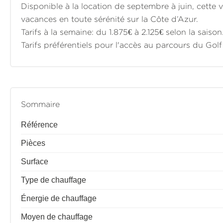
Disponible à la location de septembre à juin, cette v
vacances en toute sérénité sur la Côte d’Azur.
Tarifs à la semaine: du 1.875€ à 2.125€ selon la saison
Tarifs préférentiels pour l'accès au parcours du Golf
Sommaire
Référence
Pièces
Surface
Type de chauffage
Énergie de chauffage
Moyen de chauffage