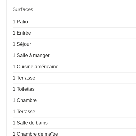
Surfaces
1 Patio
1 Entrée
1 Séjour
1 Salle à manger
1 Cuisine américaine
1 Terrasse
1 Toilettes
1 Chambre
1 Terrasse
1 Salle de bains
1 Chambre de maître