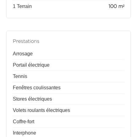
1 Terrain
100 m²
Prestations
Arrosage
Portail électrique
Tennis
Fenêtres coulissantes
Stores électriques
Volets roulants électriques
Coffre-fort
Interphone