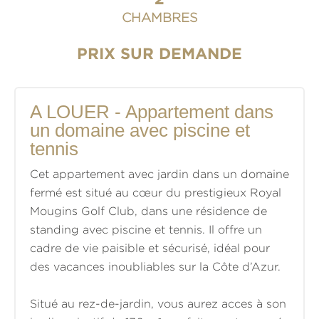
CHAMBRES
PRIX SUR DEMANDE
A LOUER - Appartement dans
un domaine avec piscine et
tennis
Cet appartement avec jardin dans un domaine
fermé est situé au cœur du prestigieux Royal
Mougins Golf Club, dans une résidence de
standing avec piscine et tennis. Il offre un
cadre de vie paisible et sécurisé, idéal pour
des vacances inoubliables sur la Côte d’Azur.
Situé au rez-de-jardin, vous aurez acces à son