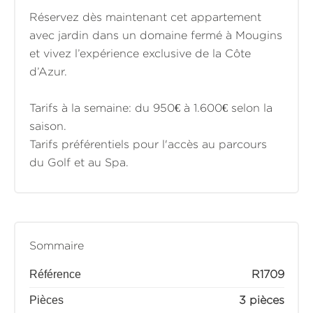
Réservez dès maintenant cet appartement
avec jardin dans un domaine fermé à Mougins
et vivez l’expérience exclusive de la Côte
d’Azur.
Tarifs à la semaine: du 950€ à 1.600€ selon la
saison.
Tarifs préférentiels pour l'accès au parcours
du Golf et au Spa.
Sommaire
Référence
R1709
Pièces
3 pièces