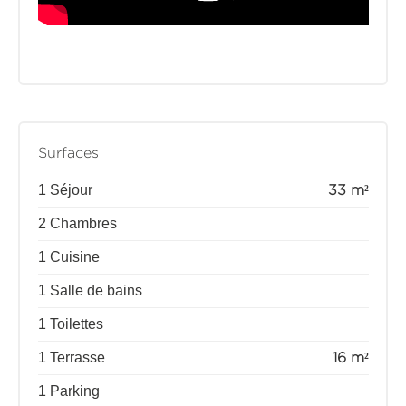
Surfaces
1 Séjour
33 m²
2 Chambres
1 Cuisine
1 Salle de bains
1 Toilettes
1 Terrasse
16 m²
1 Parking