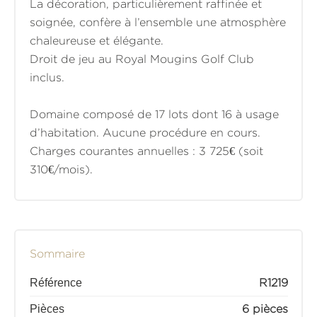
La décoration, particulièrement raffinée et
soignée, confère à l’ensemble une atmosphère
chaleureuse et élégante.
Droit de jeu au Royal Mougins Golf Club
inclus.
Domaine composé de 17 lots dont 16 à usage
d’habitation. Aucune procédure en cours.
Charges courantes annuelles : 3 725€ (soit
310€/mois).
Sommaire
Référence
R1219
Pièces
6 pièces