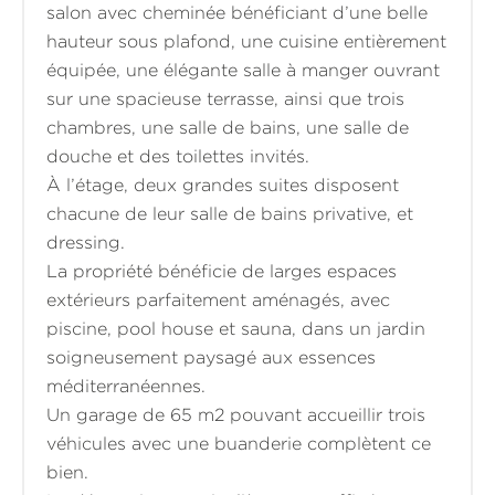
salon avec cheminée bénéficiant d’une belle
hauteur sous plafond, une cuisine entièrement
équipée, une élégante salle à manger ouvrant
sur une spacieuse terrasse, ainsi que trois
chambres, une salle de bains, une salle de
douche et des toilettes invités.
À l’étage, deux grandes suites disposent
chacune de leur salle de bains privative, et
dressing.
La propriété bénéficie de larges espaces
extérieurs parfaitement aménagés, avec
piscine, pool house et sauna, dans un jardin
soigneusement paysagé aux essences
méditerranéennes.
Un garage de 65 m2 pouvant accueillir trois
véhicules avec une buanderie complètent ce
bien.