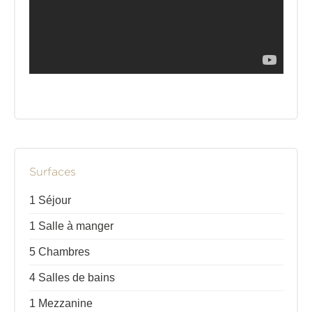
Surfaces
1 Séjour
1 Salle à manger
5 Chambres
4 Salles de bains
1 Mezzanine