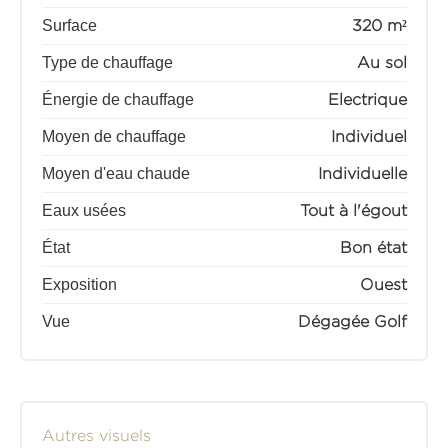
Surface
320 m²
Type de chauffage
Au sol
Énergie de chauffage
Electrique
Moyen de chauffage
Individuel
Moyen d'eau chaude
Individuelle
Eaux usées
Tout à l'égout
État
Bon état
Exposition
Ouest
Vue
Dégagée Golf
Autres visuels