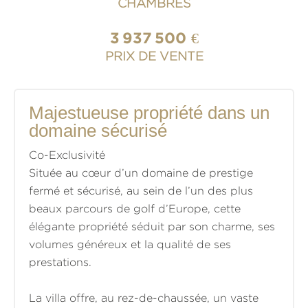
CHAMBRES
3 937 500 €
PRIX DE VENTE
Majestueuse propriété dans un
domaine sécurisé
Co-Exclusivité
Située au cœur d’un domaine de prestige
fermé et sécurisé, au sein de l’un des plus
beaux parcours de golf d’Europe, cette
élégante propriété séduit par son charme, ses
volumes généreux et la qualité de ses
prestations.
La villa offre, au rez-de-chaussée, un vaste