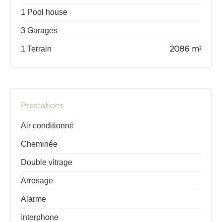
1 Pool house
3 Garages
1 Terrain
2086 m²
Prestations
Air conditionné
Cheminée
Double vitrage
Arrosage
Alarme
Interphone